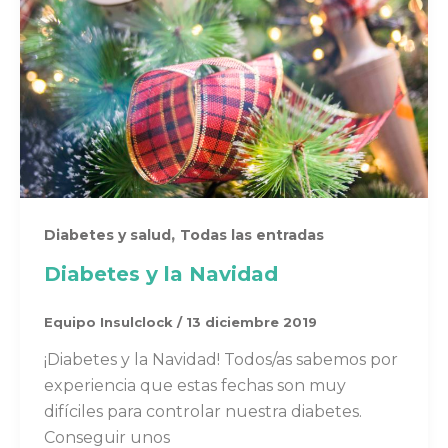
,
Diabetes y salud
Todas las entradas
Diabetes y la Navidad
Equipo Insulclock
/
13 diciembre 2019
¡Diabetes y la Navidad! Todos/as sabemos por
experiencia que estas fechas son muy
difíciles para controlar nuestra diabetes.
Conseguir unos