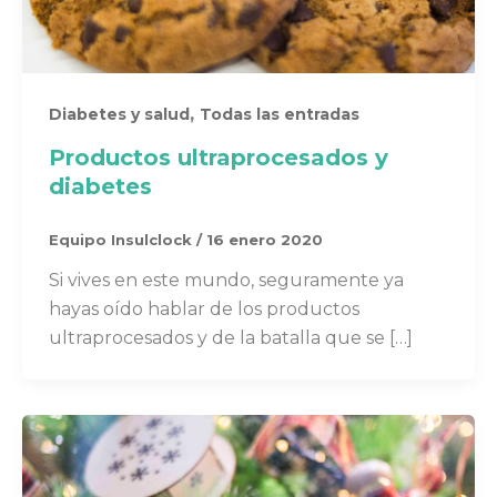
,
Diabetes y salud
Todas las entradas
Productos ultraprocesados y
diabetes
Equipo Insulclock
/
16 enero 2020
Si vives en este mundo, seguramente ya
hayas oído hablar de los productos
ultraprocesados y de la batalla que se […]