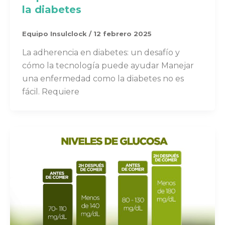
la diabetes
Equipo Insulclock
/
12 febrero 2025
La adherencia en diabetes: un desafío y
cómo la tecnología puede ayudar Manejar
una enfermedad como la diabetes no es
fácil. Requiere