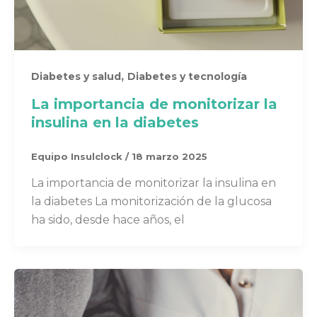
,
Diabetes y salud
Diabetes y tecnología
La importancia de monitorizar la
insulina en la diabetes
Equipo Insulclock
/
18 marzo 2025
La importancia de monitorizar la insulina en
la diabetes La monitorización de la glucosa
ha sido, desde hace años, el