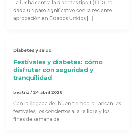
La lucha contra la diabetes tipo 1 (T1D) ha
dado un paso significativo con la reciente
aprobación en Estados Unidos […]
Diabetes y salud
Festivales y diabetes: cómo
disfrutar con seguridad y
tranquilidad
beatriz
/
24 abril 2026
Con la llegada del buen tiempo, arrancan los
festivales, los conciertos al aire libre y los
fines de semana de