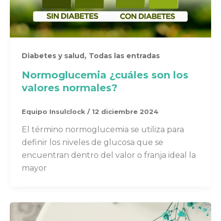
,
Diabetes y salud
Todas las entradas
Normoglucemia ¿cuáles son los
valores normales?
Equipo Insulclock
/
12 diciembre 2024
El término normoglucemia se utiliza para
definir los niveles de glucosa que se
encuentran dentro del valor o franja ideal la
mayor