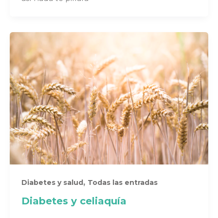
,
Diabetes y salud
Todas las entradas
Diabetes y celiaquía