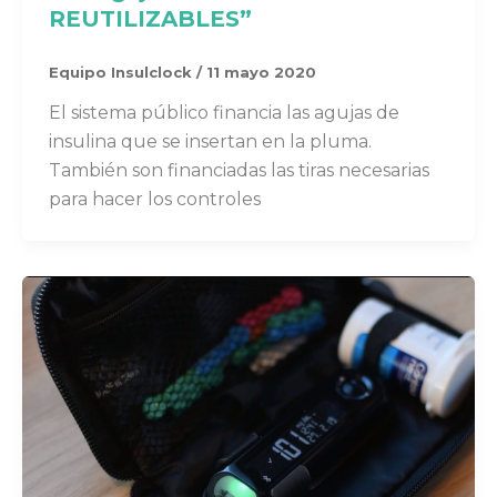
REUTILIZABLES”
Equipo Insulclock
/
11 mayo 2020
El sistema público financia las agujas de
insulina que se insertan en la pluma.
También son financiadas las tiras necesarias
para hacer los controles