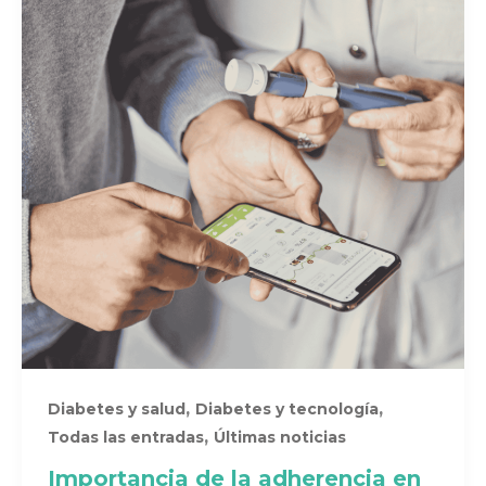
,
,
Diabetes y salud
Diabetes y tecnología
,
Todas las entradas
Últimas noticias
Importancia de la adherencia en