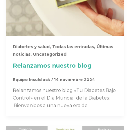
,
,
Diabetes y salud
Todas las entradas
Últimas
,
noticias
Uncategorized
Relanzamos nuestro blog
Equipo Insulclock
/
14 noviembre 2024
Relanzamos nuestro blog «Tu Diabetes Bajo
Control» en el Día Mundial de la Diabetes:
¡Bienvenidos a una nueva era de