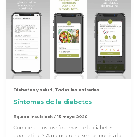
,
Diabetes y salud
Todas las entradas
Síntomas de la diabetes
Equipo Insulclock
/
15 mayo 2020
Conoce todos los síntomas de la diabetes
tipo 1 y tipo 2 A menudo, no se diagnostica la