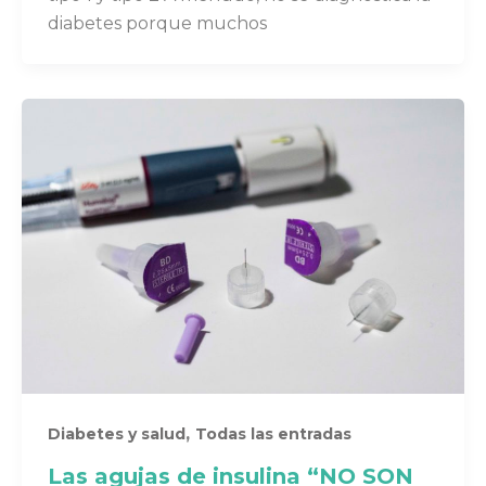
diabetes porque muchos
,
Diabetes y salud
Todas las entradas
Las agujas de insulina “NO SON