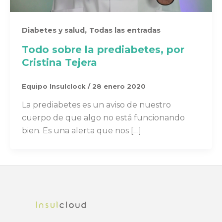
,
Diabetes y salud
Todas las entradas
Todo sobre la prediabetes, por
Cristina Tejera
Equipo Insulclock
/
28 enero 2020
La prediabetes es un aviso de nuestro
cuerpo de que algo no está funcionando
bien. Es una alerta que nos […]