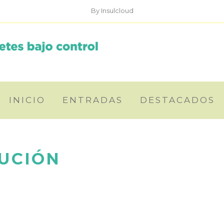
By Insulcloud
INICIO
ENTRADAS
DESTACADOS
UCIÓN