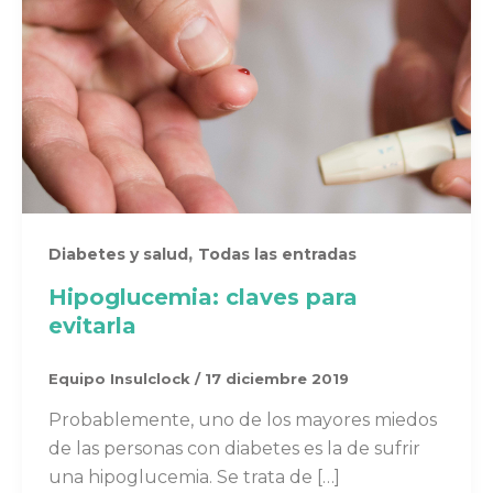
,
Diabetes y salud
Todas las entradas
Hipoglucemia: claves para
evitarla
Equipo Insulclock
/
17 diciembre 2019
Probablemente, uno de los mayores miedos
de las personas con diabetes es la de sufrir
una hipoglucemia. Se trata de […]