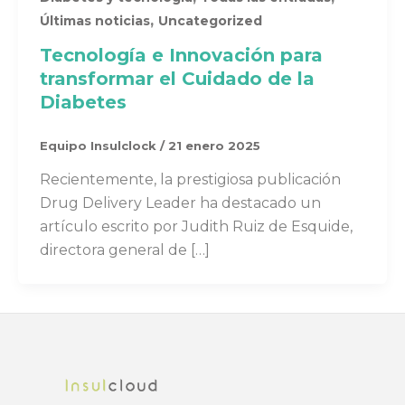
,
Últimas noticias
Uncategorized
Tecnología e Innovación para
transformar el Cuidado de la
Diabetes
Equipo Insulclock
/
21 enero 2025
Recientemente, la prestigiosa publicación
Drug Delivery Leader ha destacado un
artículo escrito por Judith Ruiz de Esquide,
directora general de […]